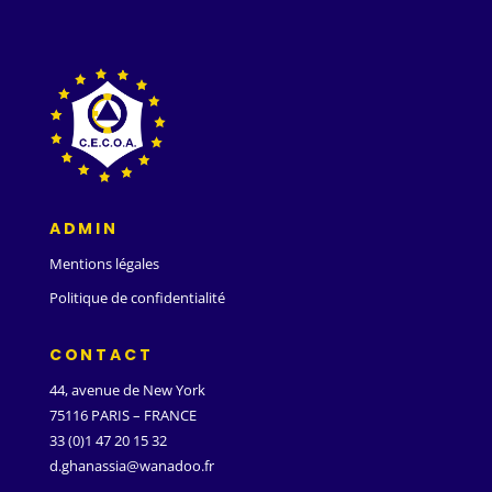
ADMIN
Mentions légales
Politique de confidentialité
CONTACT
44, avenue de New York
75116 PARIS – FRANCE
33 (0)1 47 20 15 32
d.ghanassia@wanadoo.fr