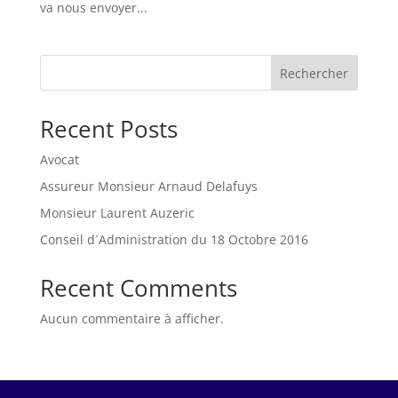
va nous envoyer...
Rechercher
Recent Posts
Avocat
Assureur Monsieur Arnaud Delafuys
Monsieur Laurent Auzeric
Conseil d´Administration du 18 Octobre 2016
Recent Comments
Aucun commentaire à afficher.