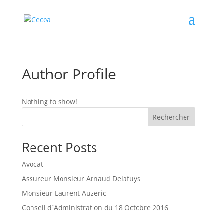
Author Profile
Nothing to show!
Rechercher
Recent Posts
Avocat
Assureur Monsieur Arnaud Delafuys
Monsieur Laurent Auzeric
Conseil d´Administration du 18 Octobre 2016