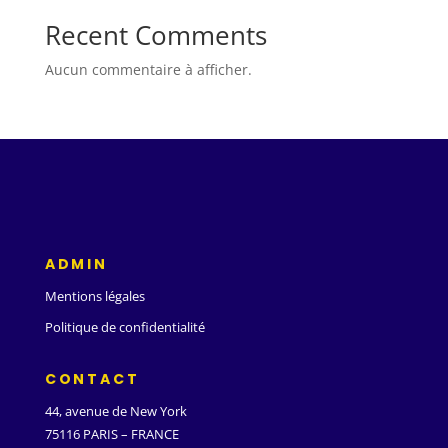
Recent Comments
Aucun commentaire à afficher.
ADMIN
Mentions légales
Politique de confidentialité
CONTACT
44, avenue de New York
75116 PARIS – FRANCE