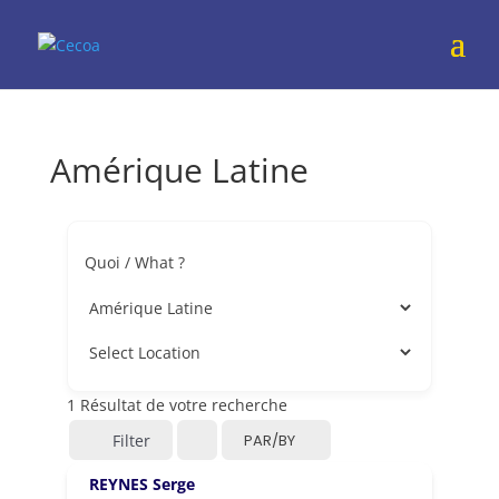
Amérique Latine
Quoi / What ?
1
Résultat de votre recherche
Filter
PAR/BY
REYNES Serge