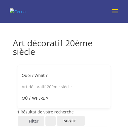
Art décoratif 20ème
siècle
Quoi / What ?
Art décoratif 20ème siècle
OÙ / WHERE ?
1
Résultat de votre recherche
Filter
PAR/BY