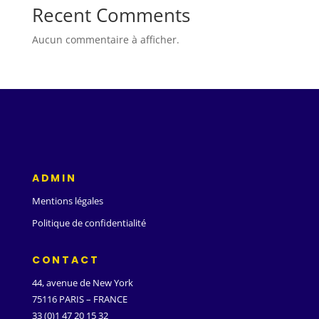
Recent Comments
Aucun commentaire à afficher.
ADMIN
Mentions légales
Politique de confidentialité
CONTACT
44, avenue de New York
75116 PARIS – FRANCE
33 (0)1 47 20 15 32