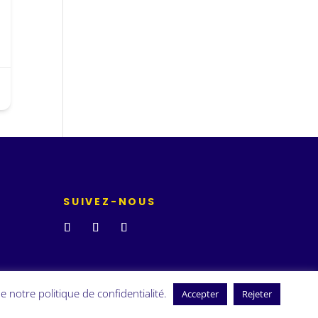
SUIVEZ-NOUS
e notre politique de confidentialité.
Accepter
Rejeter