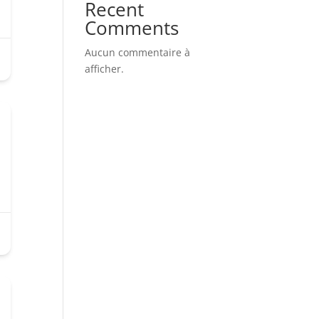
Recent
Comments
Aucun commentaire à
afficher.