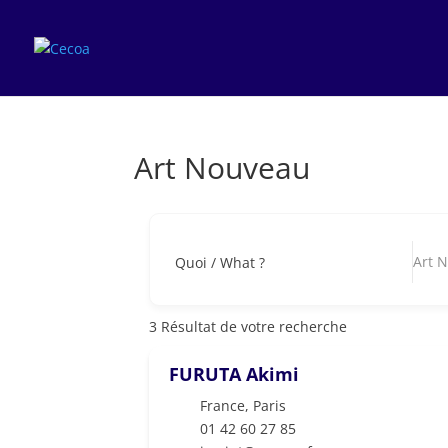
Art Nouveau
Art 
Quoi / What ?
3
Résultat de votre recherche
FURUTA Akimi
France
,
Paris
01 42 60 27 85