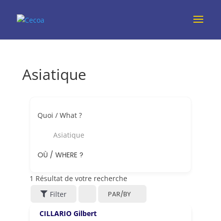
Asiatique
Quoi / What ?
Asiatique
OÙ / WHERE ?
1
Résultat de votre recherche
Filter
PAR/BY
CILLARIO Gilbert