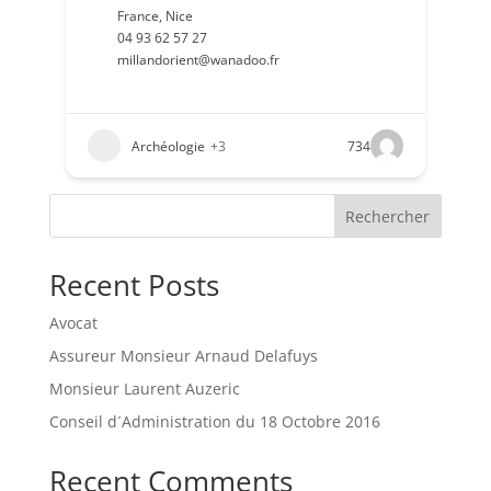
France
,
Nice
04 93 62 57 27
millandorient@wanadoo.fr
Archéologie
+3
734
Rechercher
Recent Posts
Avocat
Assureur Monsieur Arnaud Delafuys
Monsieur Laurent Auzeric
Conseil d´Administration du 18 Octobre 2016
Recent Comments