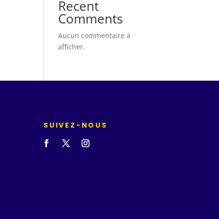
Recent
Comments
Aucun commentaire à
afficher.
SUIVEZ-NOUS