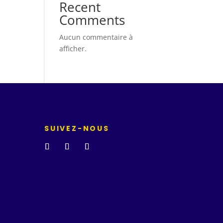
Recent
Comments
Aucun commentaire à
afficher.
SUIVEZ-NOUS