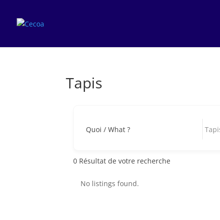
Tapis
Quoi / What ?
0
Résultat de votre recherche
No listings found.