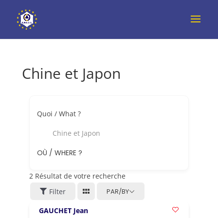
Chine et Japon
Quoi / What ?
Chine et Japon
OÙ / WHERE ?
2
Résultat de votre recherche
Filter
PAR/BY
GAUCHET Jean