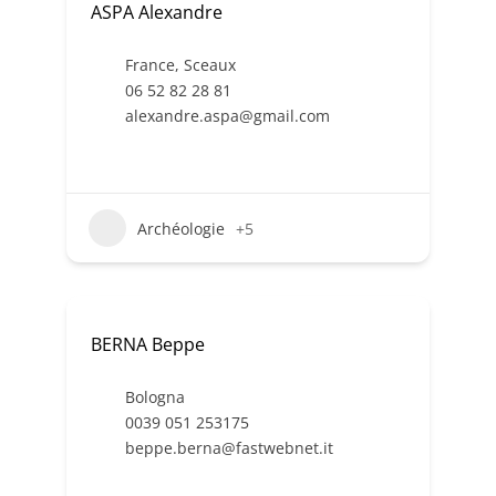
ASPA Alexandre
France
,
Sceaux
06 52 82 28 81
alexandre.aspa@gmail.com
Archéologie
+5
BERNA Beppe
Bologna
0039 051 253175
beppe.berna@fastwebnet.it