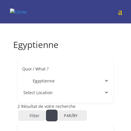
Egyptienne
Quoi / What ?
2
Résultat de votre recherche
Filter
PAR/BY