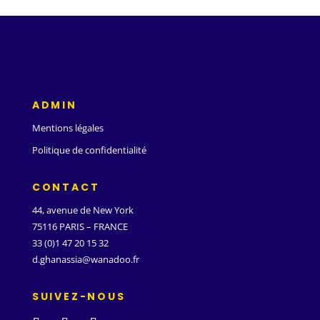
ADMIN
Mentions légales
Politique de confidentialité
CONTACT
44, avenue de New York
75116 PARIS – FRANCE
33 (0)1 47 20 15 32
d.ghanassia@wanadoo.fr
SUIVEZ-NOUS