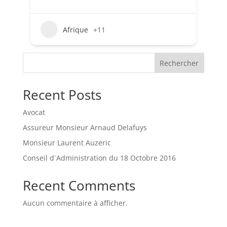
Afrique
+11
Rechercher
Recent Posts
Avocat
Assureur Monsieur Arnaud Delafuys
Monsieur Laurent Auzeric
Conseil d´Administration du 18 Octobre 2016
Recent Comments
Aucun commentaire à afficher.