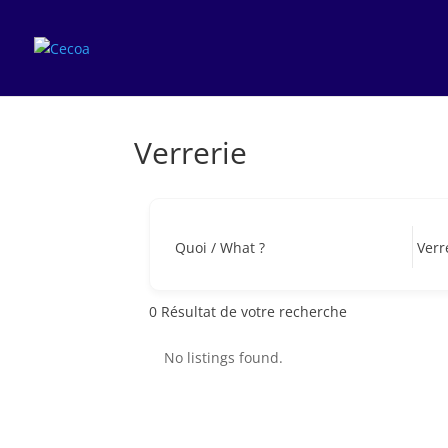
Verrerie
Quoi / What ?
0
Résultat de votre recherche
No listings found.