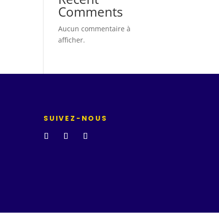
Comments
Aucun commentaire à
afficher.
SUIVEZ-NOUS