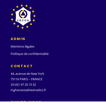
ADMIN
Mentions légales
Politique de confidentialité
CONTACT
44, avenue de New York
75116 PARIS – FRANCE
33 (0)1 47 20 15 32
d.ghanassia@wanadoo.fr
SUIVEZ-NOUS