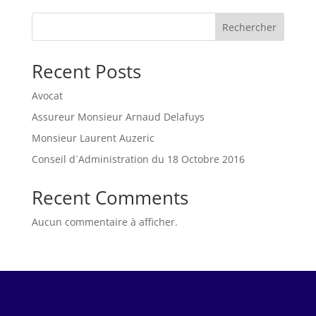
Rechercher
Recent Posts
Avocat
Assureur Monsieur Arnaud Delafuys
Monsieur Laurent Auzeric
Conseil d´Administration du 18 Octobre 2016
Recent Comments
Aucun commentaire à afficher.