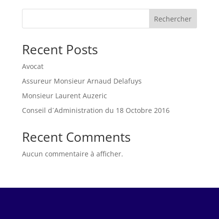
Rechercher
Recent Posts
Avocat
Assureur Monsieur Arnaud Delafuys
Monsieur Laurent Auzeric
Conseil d´Administration du 18 Octobre 2016
Recent Comments
Aucun commentaire à afficher.