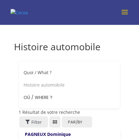
Histoire automobile
Quoi / What ?
Histoire automobile
OÙ / WHERE ?
1
Résultat de votre recherche
Filter
PAR/BY
PAGNEUX Dominique