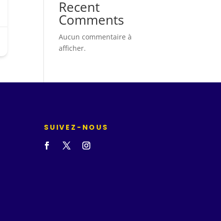
Recent
Comments
Aucun commentaire à
afficher.
SUIVEZ-NOUS