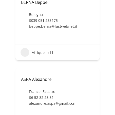
BERNA Beppe
Bologna
0039 051 253175
beppe.berna@fastwebnet.it
Afrique
+11
ASPA Alexandre
France
,
Sceaux
06 52 82 28 81
alexandre.aspa@gmail.com