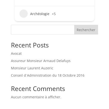
Archéologie
+5
Rechercher
Recent Posts
Avocat
Assureur Monsieur Arnaud Delafuys
Monsieur Laurent Auzeric
Conseil d´Administration du 18 Octobre 2016
Recent Comments
Aucun commentaire à afficher.