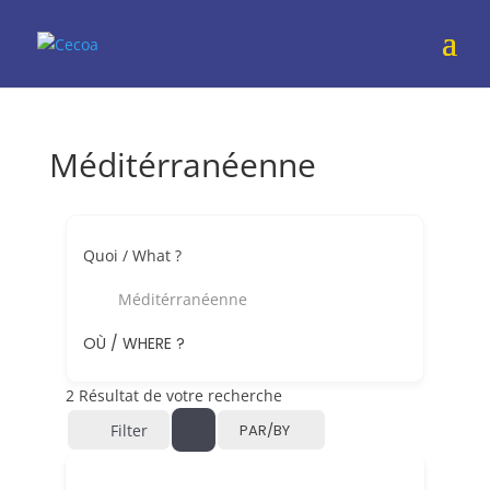
Méditérranéenne
Quoi / What ?
Méditérranéenne
OÙ / WHERE ?
2
Résultat de votre recherche
Filter
PAR/BY