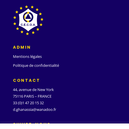
ADMIN
Mentions légales
Politique de confidentialité
CONTACT
44, avenue de New York
75116 PARIS – FRANCE
33 (0)1 47 20 15 32
d.ghanassia@wanadoo.fr
SUIVEZ-NOUS