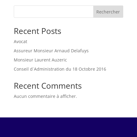
Rechercher
Recent Posts
Avocat
Assureur Monsieur Arnaud Delafuys
Monsieur Laurent Auzeric
Conseil d´Administration du 18 Octobre 2016
Recent Comments
Aucun commentaire à afficher.