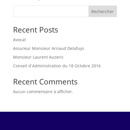
Rechercher
Recent Posts
Avocat
Assureur Monsieur Arnaud Delafuys
Monsieur Laurent Auzeric
Conseil d´Administration du 18 Octobre 2016
Recent Comments
Aucun commentaire à afficher.