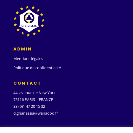
ADMIN
Mentions légales
Politique de confidentialité
CONTACT
44, avenue de New York
75116 PARIS – FRANCE
33 (0)1 47 20 15 32
d.ghanassia@wanadoo.fr
SUIVEZ-NOUS