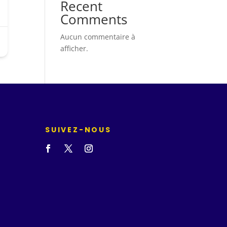
Recent
Comments
Aucun commentaire à
afficher.
SUIVEZ-NOUS