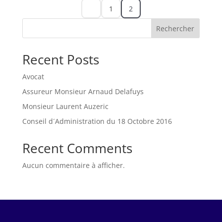
1
2
Rechercher
Recent Posts
Avocat
Assureur Monsieur Arnaud Delafuys
Monsieur Laurent Auzeric
Conseil d´Administration du 18 Octobre 2016
Recent Comments
Aucun commentaire à afficher.