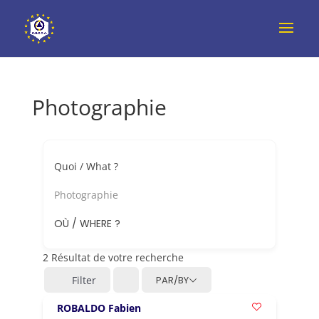
Photographie
Quoi / What ?
Photographie
OÙ / WHERE ?
2
Résultat de votre recherche
Filter
PAR/BY
ROBALDO Fabien