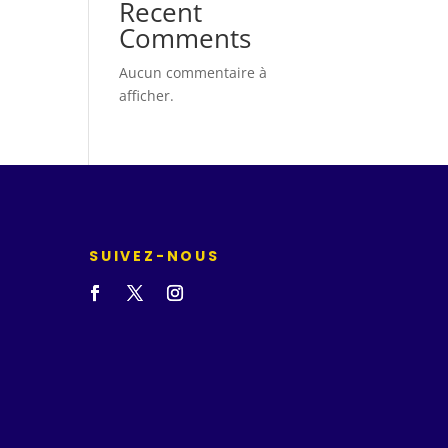
Recent
Comments
Aucun commentaire à
afficher.
SUIVEZ-NOUS