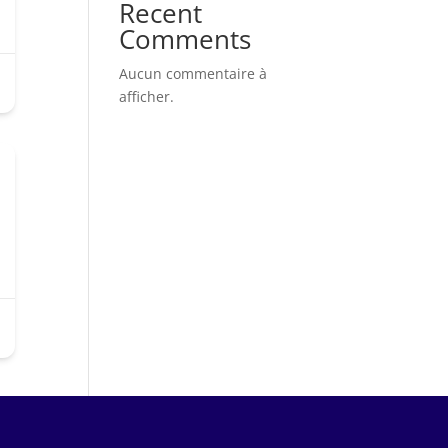
Recent
Comments
Aucun commentaire à
afficher.