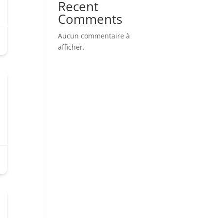
Recent
Comments
Aucun commentaire à
afficher.