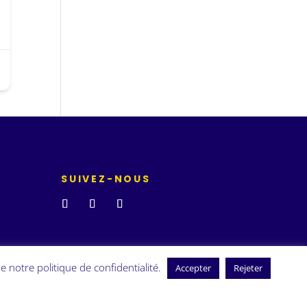
SUIVEZ-NOUS
e notre politique de confidentialité.
Accepter
Rejeter