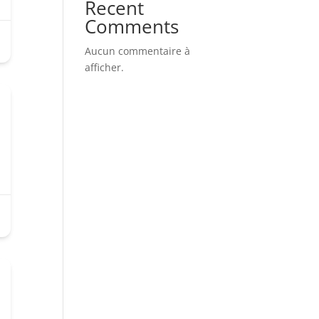
Recent
Comments
Aucun commentaire à
afficher.