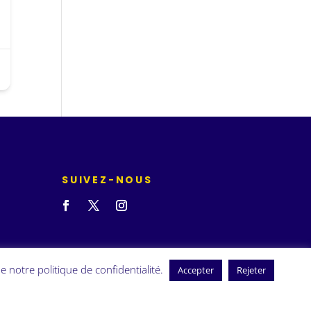
SUIVEZ-NOUS
e notre politique de confidentialité.
Accepter
Rejeter