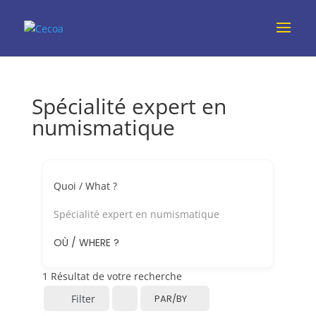
Spécialité expert en
numismatique
Quoi / What ?
Spécialité expert en numismatique
OÙ / WHERE ?
1
Résultat de votre recherche
Filter
PAR/BY