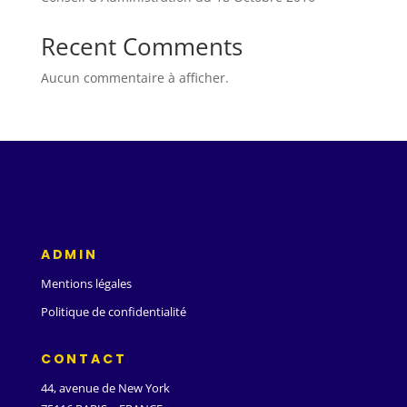
Recent Comments
Aucun commentaire à afficher.
ADMIN
Mentions légales
Politique de confidentialité
CONTACT
44, avenue de New York