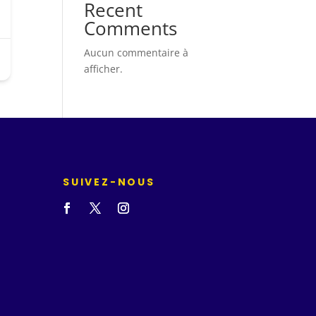
Recent
Comments
Aucun commentaire à
afficher.
SUIVEZ-NOUS