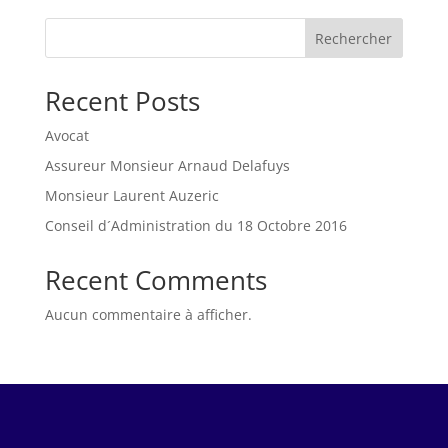
Rechercher
Recent Posts
Avocat
Assureur Monsieur Arnaud Delafuys
Monsieur Laurent Auzeric
Conseil d´Administration du 18 Octobre 2016
Recent Comments
Aucun commentaire à afficher.