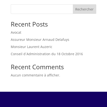
Rechercher
Recent Posts
Avocat
Assureur Monsieur Arnaud Delafuys
Monsieur Laurent Auzeric
Conseil d´Administration du 18 Octobre 2016
Recent Comments
Aucun commentaire à afficher.