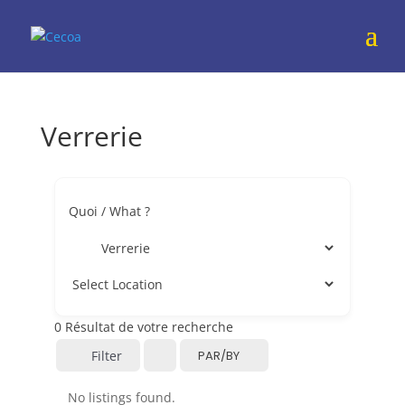
Verrerie
Quoi / What ?
0
Résultat de votre recherche
Filter
PAR/BY
No listings found.