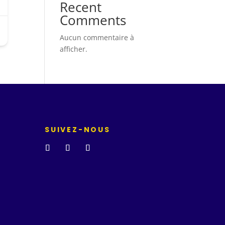
Recent
Comments
Aucun commentaire à
afficher.
SUIVEZ-NOUS