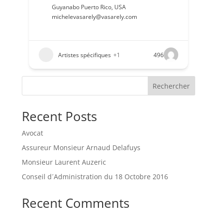
Guyanabo Puerto Rico
,
USA
michelevasarely@vasarely.com
Artistes spécifiques
+1
496
Rechercher
Recent Posts
Avocat
Assureur Monsieur Arnaud Delafuys
Monsieur Laurent Auzeric
Conseil d´Administration du 18 Octobre 2016
Recent Comments