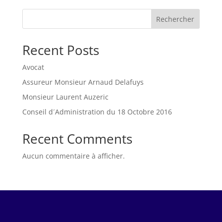
Rechercher
Recent Posts
Avocat
Assureur Monsieur Arnaud Delafuys
Monsieur Laurent Auzeric
Conseil d´Administration du 18 Octobre 2016
Recent Comments
Aucun commentaire à afficher.