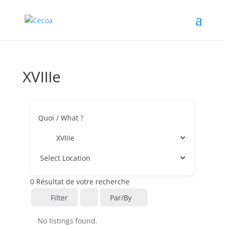
XVIIIe
Quoi / What ?
0
Résultat de votre recherche
Filter
Par/by
No listings found.