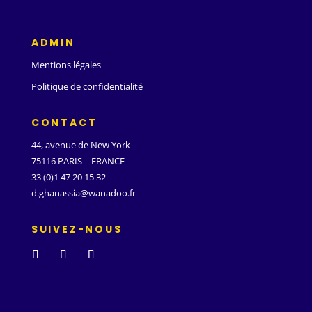
ADMIN
Mentions légales
Politique de confidentialité
CONTACT
44, avenue de New York
75116 PARIS – FRANCE
33 (0)1 47 20 15 32
d.ghanassia@wanadoo.fr
SUIVEZ-NOUS