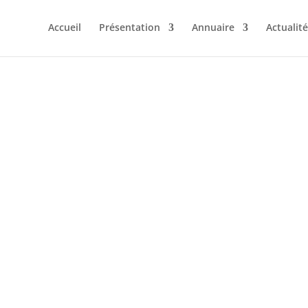
Accueil
Présentation
Annuaire
Actualit