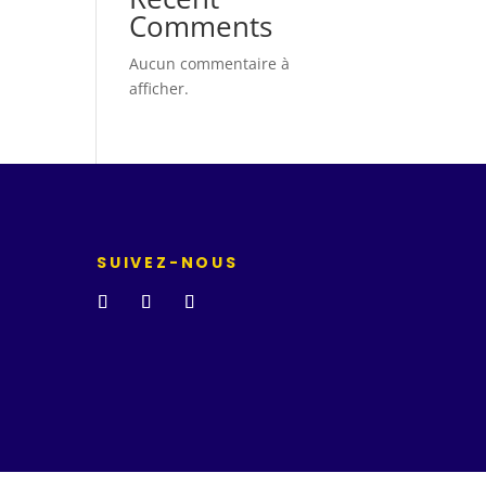
Comments
Aucun commentaire à
afficher.
SUIVEZ-NOUS