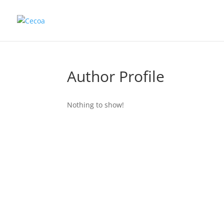
Author Profile
Nothing to show!