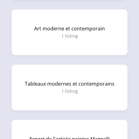
Art moderne et contemporain
1
listing
Tableaux modernes et contemporains
1
listing