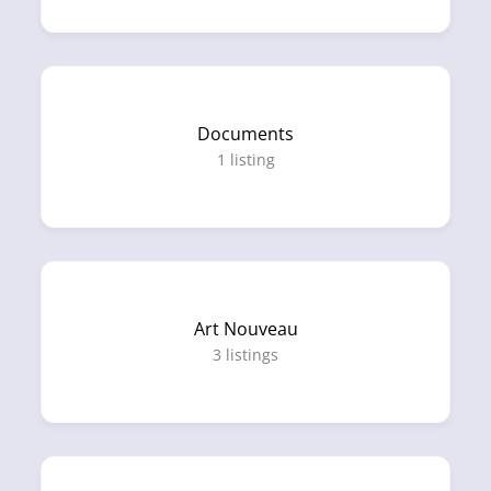
Documents
1
listing
Art Nouveau
3
listings