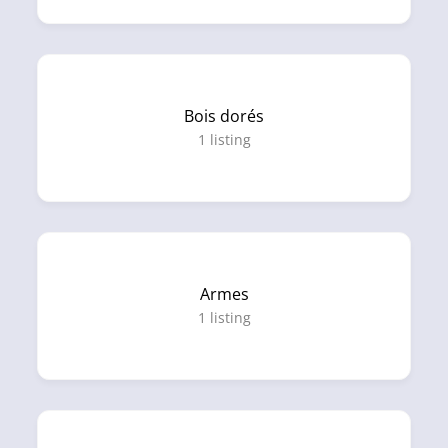
Bois dorés
1
listing
Armes
1
listing