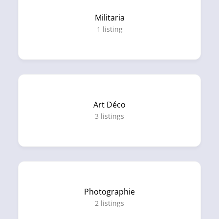
Militaria
1
listing
Art Déco
3
listings
Photographie
2
listings