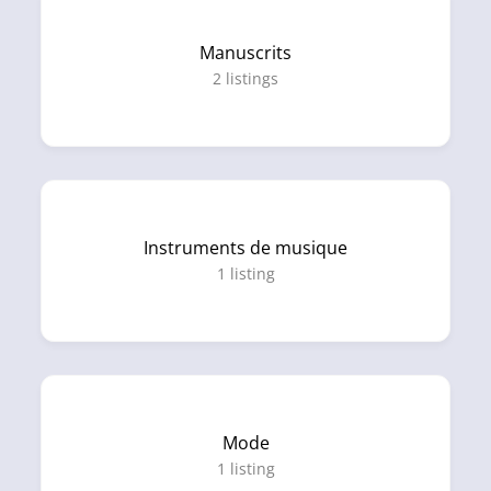
Manuscrits
2
listings
Instruments de musique
1
listing
Mode
1
listing