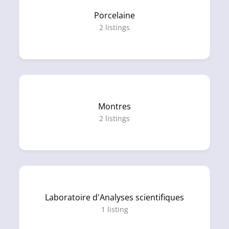
Porcelaine
2
listings
Montres
2
listings
Laboratoire d'Analyses scientifiques
1
listing