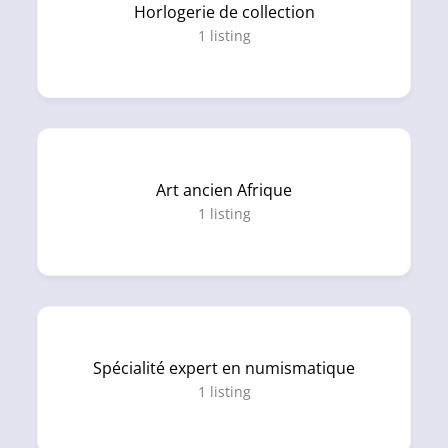
Horlogerie de collection
1
listing
Art ancien Afrique
1
listing
Spécialité expert en numismatique
1
listing