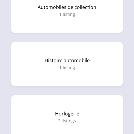
Automobiles de collection
1
listing
Histoire automobile
1
listing
Horlogerie
2
listings