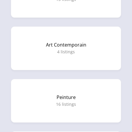
Art Contemporain
4
listings
Peinture
16
listings