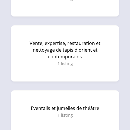
Vente, expertise, restauration et
nettoyage de tapis d'orient et
contemporains
1
listing
Eventails et jumelles de théâtre
1
listing