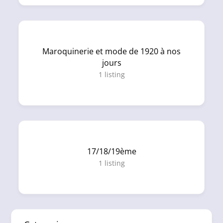
Maroquinerie et mode de 1920 à nos
jours
1
listing
17/18/19ème
1
listing