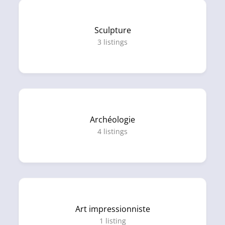
Sculpture
3
listings
Archéologie
4
listings
Art impressionniste
1
listing