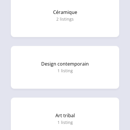
Céramique
2
listings
Design contemporain
1
listing
Art tribal
1
listing