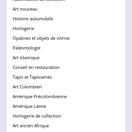
Art nouveau
Histoire automobile
Horlogerie
Opalines et objets de vitrine
Paléontologie
Art Islamique
Conseil en restauration
Tapis et Tapisseries
Art Colombien
Amérique Précolombienne
Amérique Latine
Horlogerie de collection
Art ancien Afrique