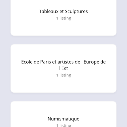
Tableaux et Sculptures
1
listing
Ecole de Paris et artistes de l'Europe de
l'Est
1
listing
Numismatique
1
listing