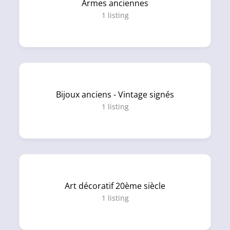
Armes anciennes
1
listing
Bijoux anciens - Vintage signés
1
listing
Art décoratif 20ème siècle
1
listing