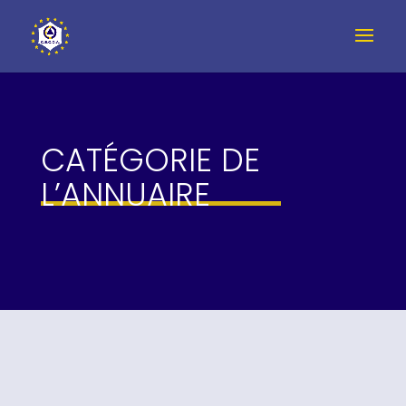
CATÉGORIE DE
L’ANNUAIRE