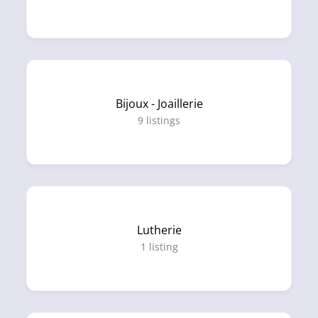
Bijoux - Joaillerie
9
listings
Lutherie
1
listing