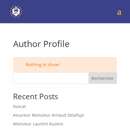
Author Profile
Nothing to show!
Rechercher
Recent Posts
Avocat
Assureur Monsieur Arnaud Delafuys
Monsieur Laurent Auzeric