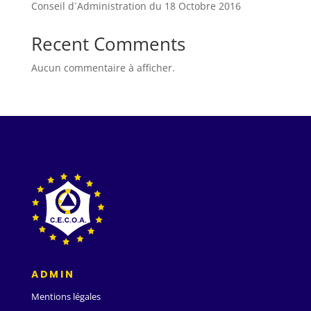
Conseil d´Administration du 18 Octobre 2016
Recent Comments
Aucun commentaire à afficher.
ADMIN
Mentions légales