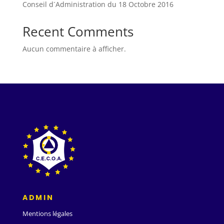
Conseil d´Administration du 18 Octobre 2016
Recent Comments
Aucun commentaire à afficher.
ADMIN
Mentions légales