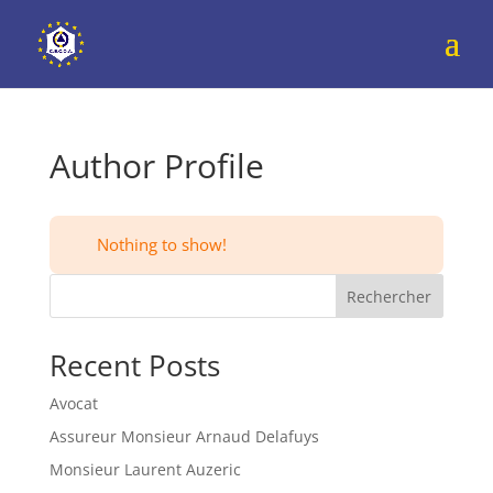
Author Profile
Nothing to show!
Rechercher
Recent Posts
Avocat
Assureur Monsieur Arnaud Delafuys
Monsieur Laurent Auzeric