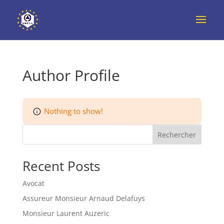
Author Profile
Nothing to show!
Rechercher
Recent Posts
Avocat
Assureur Monsieur Arnaud Delafuys
Monsieur Laurent Auzeric