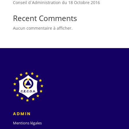
Conseil d´Administration du 18 Octobre 2016
Recent Comments
Aucun commentaire à afficher.
ADMIN
Mentions légales