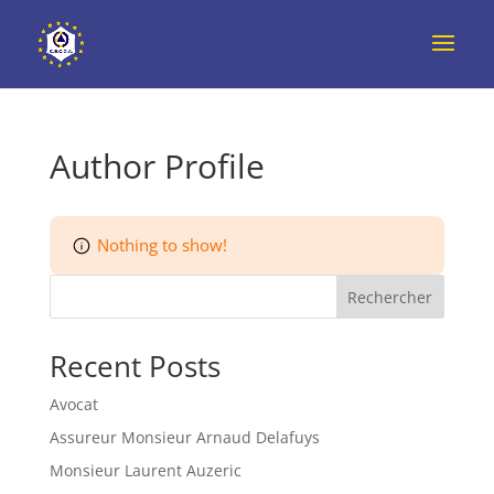
Author Profile
Nothing to show!
Rechercher
Recent Posts
Avocat
Assureur Monsieur Arnaud Delafuys
Monsieur Laurent Auzeric