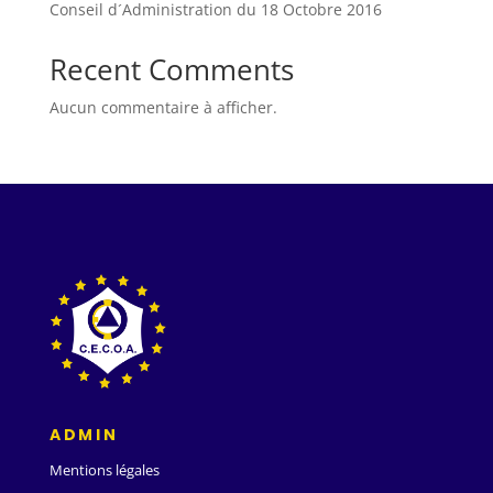
Conseil d´Administration du 18 Octobre 2016
Recent Comments
Aucun commentaire à afficher.
ADMIN
Mentions légales