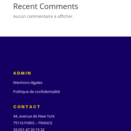
Recent Comments
Aucun commentaire à afficher.
ADMIN
Mentions légales
Politique de confidentialité
CONTACT
44, avenue de New York
75116 PARIS – FRANCE
33 (0)1 47 20 15 32