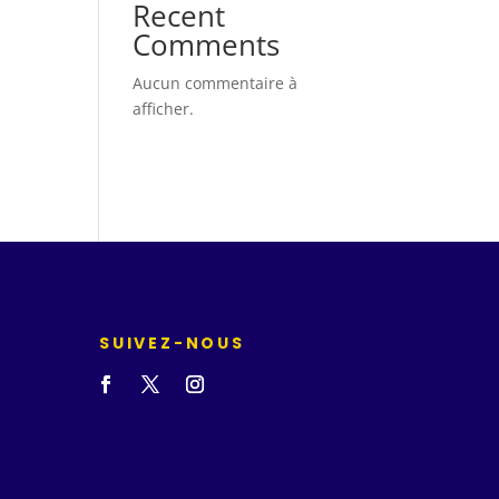
Recent
Comments
Aucun commentaire à
afficher.
SUIVEZ-NOUS