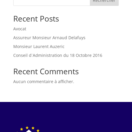
Rechercher
Recent Posts
Avocat
Assureur Monsieur Arnaud Delafuys
Monsieur Laurent Auzeric
Conseil d´Administration du 18 Octobre 2016
Recent Comments
Aucun commentaire à afficher.