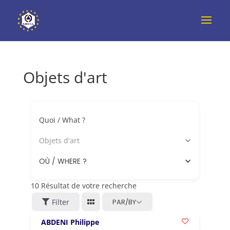
Objets d'art
Quoi / What ?
Objets d'art
OÙ / WHERE ?
10
Résultat de votre recherche
Filter
PAR/BY
ABDENI Philippe