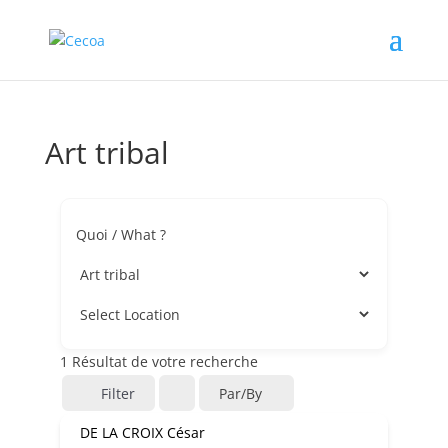
Art tribal
Quoi / What ?
1
Résultat de votre recherche
Filter
Par/by
DE LA CROIX César