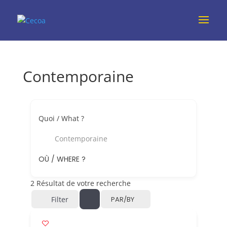
Contemporaine
Quoi / What ?
Contemporaine
OÙ / WHERE ?
2
Résultat de votre recherche
Filter
PAR/BY