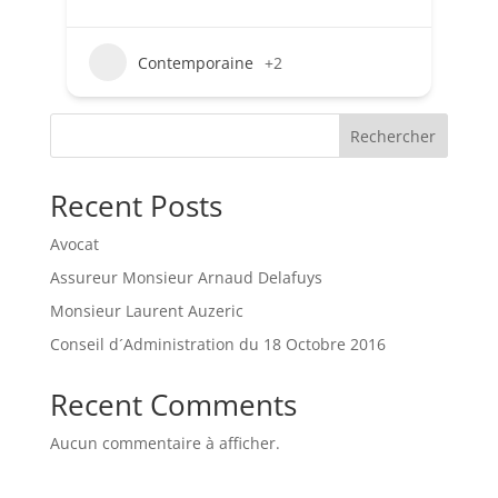
Contemporaine
+2
Rechercher
Recent Posts
Avocat
Assureur Monsieur Arnaud Delafuys
Monsieur Laurent Auzeric
Conseil d´Administration du 18 Octobre 2016
Recent Comments
Aucun commentaire à afficher.