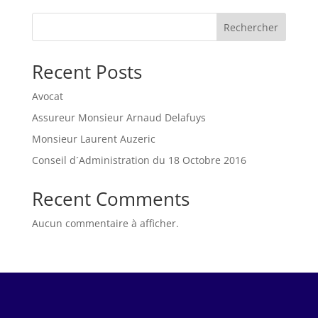
Rechercher
Recent Posts
Avocat
Assureur Monsieur Arnaud Delafuys
Monsieur Laurent Auzeric
Conseil d´Administration du 18 Octobre 2016
Recent Comments
Aucun commentaire à afficher.