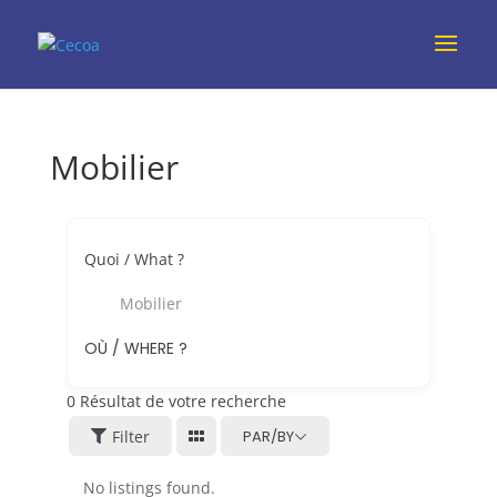
Mobilier
Quoi / What ?
Mobilier
OÙ / WHERE ?
0
Résultat de votre recherche
Filter
PAR/BY
No listings found.