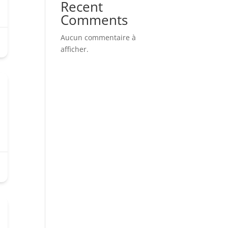
Recent
Comments
Aucun commentaire à
afficher.