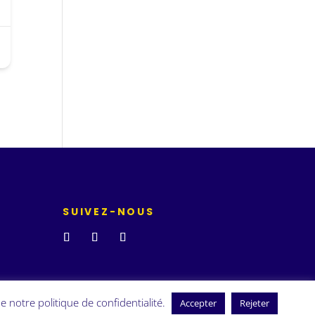
SUIVEZ-NOUS
e notre politique de confidentialité.
Accepter
Rejeter