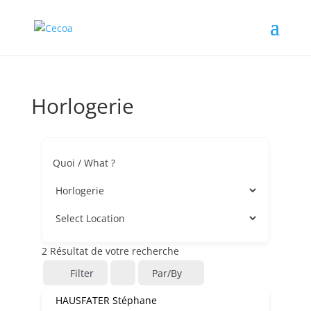
Horlogerie
Quoi / What ?
2
Résultat de votre recherche
Filter
Par/by
HAUSFATER Stéphane