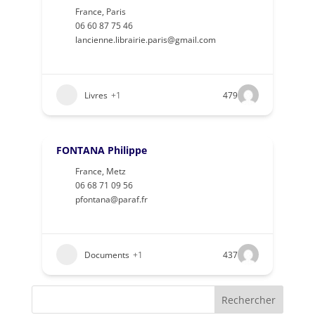
France
,
Paris
06 60 87 75 46
lancienne.librairie.paris@gmail.com
Livres
+1
479
FONTANA Philippe
France
,
Metz
06 68 71 09 56
pfontana@paraf.fr
Documents
+1
437
Rechercher