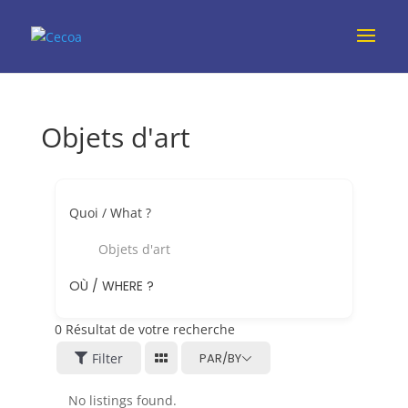
Objets d'art
Quoi / What ?
Objets d'art
OÙ / WHERE ?
0
Résultat de votre recherche
Filter
PAR/BY
No listings found.