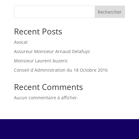
Rechercher
Recent Posts
Avocat
Assureur Monsieur Arnaud Delafuys
Monsieur Laurent Auzeric
Conseil d´Administration du 18 Octobre 2016
Recent Comments
Aucun commentaire à afficher.