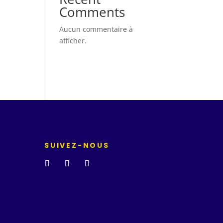
Comments
Aucun commentaire à
afficher.
SUIVEZ-NOUS