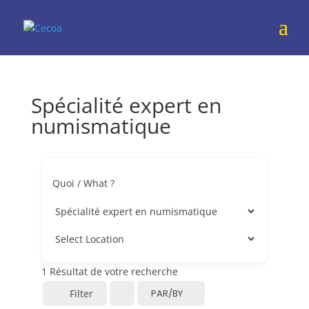
Spécialité expert en
numismatique
Quoi / What ?
1
Résultat de votre recherche
Filter
PAR/BY