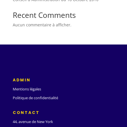
Recent Comments
Aucun commentaire à afficher.
ADMIN
Mentions légales
Politique de confidentialité
CONTACT
44, avenue de New York